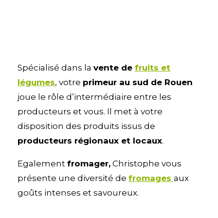
Spécialisé dans la
vente de
fruits et
légumes
, votre
primeur au sud de Rouen
joue le rôle d’intermédiaire entre les
producteurs et vous. Il met à votre
disposition des produits issus de
producteurs régionaux et locaux
.
Egalement
fromager,
Christophe vous
présente une diversité de
fromages
aux
goûts intenses et savoureux.