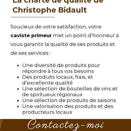
La charte de qualité de
Christophe Bidault
Soucieux de votre satisfaction, votre
caviste primeur
met un point d’honneur à
vous garantir la qualité de ses produits et
de ses services :
Une diversité de produits pour
répondre à tous vos besoins
Des produits locaux, frais, et
d’excellente qualité
Une sélection de bouteilles de vins et
de spiritueux régionaux
Une sélection de produits de saisons
Une valorisation des produits et des
producteurs locaux