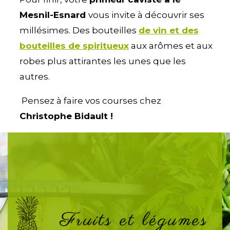
Mesnil-Esnard
vous invite à découvrir ses
millésimes. Des bouteilles
de vin et des
bouteilles de spiritueux
aux arômes et aux
robes plus attirantes les unes que les
autres.
Pensez à faire vos courses chez
Christophe Bidault !