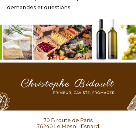
demandes et questions.
70 B route de Paris
76240 Le Mesnil-Esnard