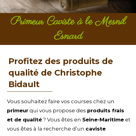
Primeur Caviste à le Mesnil
Esnard
Profitez des produits de
qualité de Christophe
Bidault
Vous souhaitez faire vos courses chez un
primeur
qui vous propose des
produits frais
et de qualité
? Vous êtes en
Seine-Maritime
et
vous êtes à la recherche d’un
caviste