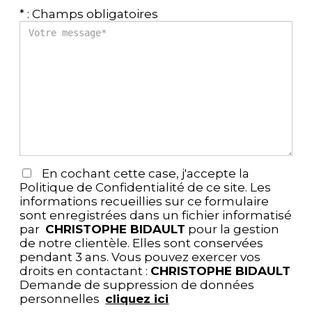
* : Champs obligatoires
En cochant cette case, j'accepte la
Politique de Confidentialité de ce site. Les
informations recueillies sur ce formulaire
sont enregistrées dans un fichier informatisé
par
CHRISTOPHE BIDAULT
pour la gestion
de notre clientèle. Elles sont conservées
pendant 3 ans. Vous pouvez exercer vos
droits en contactant :
CHRISTOPHE BIDAULT
Demande de suppression de données
personnelles
cliquez ici